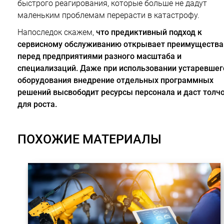
быстрого реагирования, которые больше не дадут
маленьким проблемам перерасти в катастрофу.
Напоследок скажем,
что предиктивный подход к
сервисному обслуживанию открывает преимущества
перед предприятиями разного масштаба и
специализаций. Даже при использовании устаревшег
оборудования внедрение отдельных программных
решений высвободит ресурсы персонала и даст толч
для роста.
ПОХОЖИЕ МАТЕРИАЛЫ