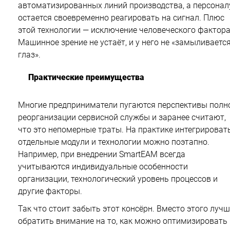
автоматизированных линий производства, а персонал
остается своевременно реагировать на сигнал. Плюс
этой технологии — исключение человеческого фактора
Машинное зрение не устаёт, и у него не «замыливаетс
глаз».
Практические преимущества
Многие предприниматели пугаются перспективы полн
реорганизации сервисной службы и заранее считают,
что это непомерные траты. На практике интегрироват
отдельные модули и технологии можно поэтапно.
Например, при внедрении SmartEAM всегда
учитываются индивидуальные особенности
организации, технологический уровень процессов и
другие факторы.
Так что стоит забыть этот консёрн. Вместо этого лучш
обратить внимание на то, как можно оптимизировать