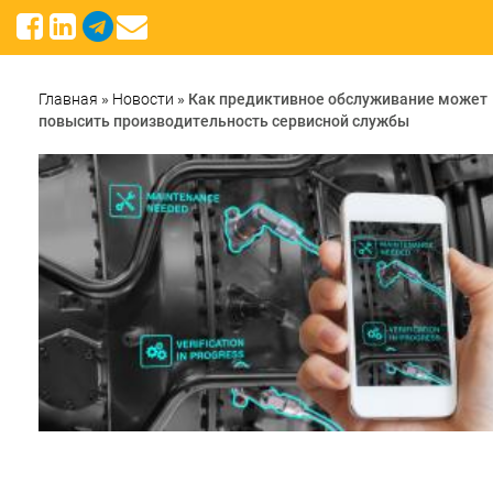
Главная
»
Новости
»
Как предиктивное обслуживание может
повысить производительность сервисной службы