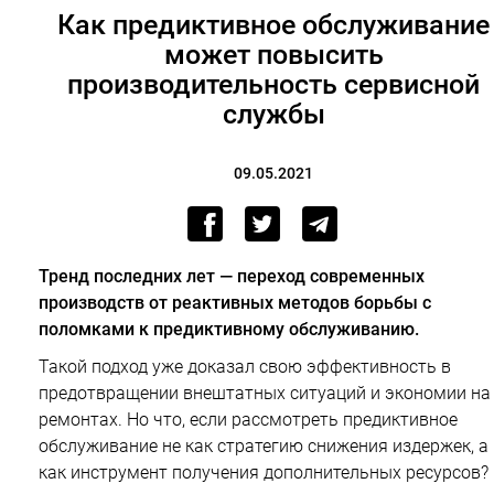
Как предиктивное обслуживание
может повысить
производительность сервисной
службы
09.05.2021
Тренд последних лет — переход современных
производств от реактивных методов борьбы с
поломками к предиктивному обслуживанию.
Такой подход уже доказал свою эффективность в
предотвращении внештатных ситуаций и экономии на
ремонтах. Но что, если рассмотреть предиктивное
обслуживание не как стратегию снижения издержек, а
как инструмент получения дополнительных ресурсов?