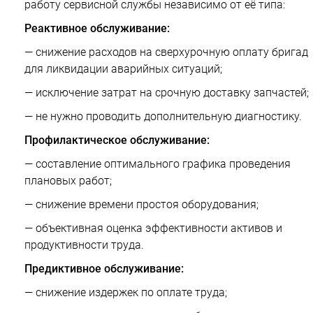
работу сервисной службы независимо от её типа:
Реактивное обслуживание:
— снижение расходов на сверхурочную оплату бригад
для ликвидации аварийных ситуаций;
— исключение затрат на срочную доставку запчастей;
— не нужно проводить дополнительную диагностику.
Профилактическое обслуживание:
— составление оптимального графика проведения
плановых работ;
— снижение времени простоя оборудования;
— объективная оценка эффективности активов и
продуктивности труда.
Предиктивное обслуживание:
— снижение издержек по оплате труда;