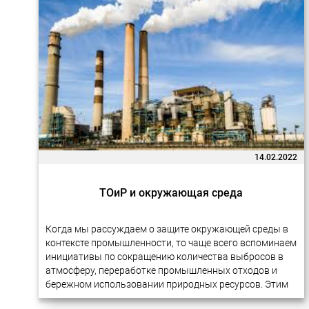
14.02.2022
ТОиР и окружающая среда
Когда мы рассуждаем о защите окружающей среды в
контексте промышленности, то чаще всего вспоминаем
инициативы по сокращению количества выбросов в
атмосферу, переработке промышленных отходов и
бережном использовании природных ресурсов. Этим
вопросам действительно уделяется много внимания