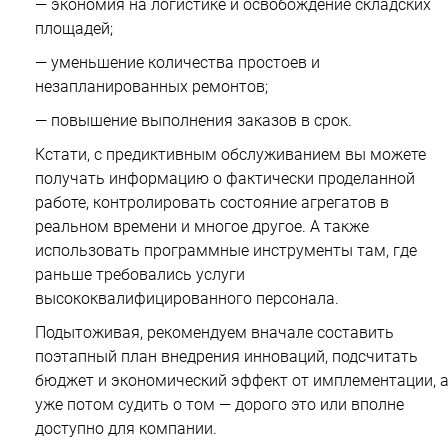
— экономия на логистике и освобождение складских
площадей;
— уменьшение количества простоев и
незапланированных ремонтов;
— повышение выполнения заказов в срок.
Кстати, с предиктивным обслуживанием вы можете
получать информацию о фактически проделанной
работе, контролировать состояние агрегатов в
реальном времени и многое другое. А также
использовать программные инструменты там, где
раньше требовались услуги
высококвалифицированного персонала.
Подытоживая, рекомендуем вначале составить
поэтапный план внедрения инноваций, подсчитать
бюджет и экономический эффект от имплементации, 
уже потом судить о том — дорого это или вполне
доступно для компании.