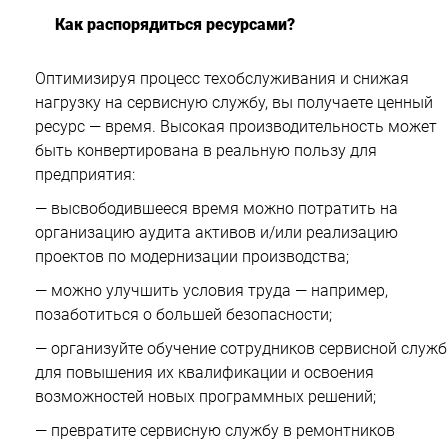
Как распорядиться ресурсами?
Оптимизируя процесс техобслуживания и снижая
нагрузку на сервисную службу, вы получаете ценный
ресурс — время. Высокая производительность может
быть конвертирована в реальную пользу для
предприятия:
— высвободившееся время можно потратить на
организацию аудита активов и/или реализацию
проектов по модернизации производства;
— можно улучшить условия труда — например,
позаботиться о большей безопасности;
— организуйте обучение сотрудников сервисной служ
для повышения их квалификации и освоения
возможностей новых программных решений;
— превратите сервисную службу в ремонтников