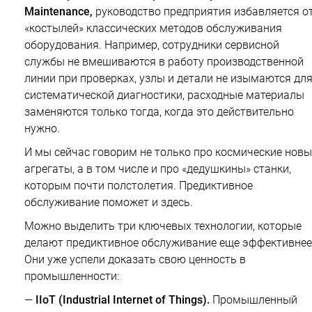
Maintenance,
руководство предприятия избавляется о
«костылей» классических методов обслуживания
оборудования. Например, сотрудники сервисной
службы не вмешиваются в работу производственной
линии при проверках, узлы и детали не изымаются дл
систематической диагностики, расходные материалы
заменяются только тогда, когда это действительно
нужно.
И мы сейчас говорим не только про космические новы
агрегаты, а в том числе и про «дедушкины» станки,
которым почти полстолетия. Предиктивное
обслуживание поможет и здесь.
Можно выделить три ключевых технологии, которые
делают предиктивное обслуживание еще эффективнее
Они уже успели доказать свою ценность в
промышленности:
—
IIoT (Industrial Internet of Things).
Промышленный