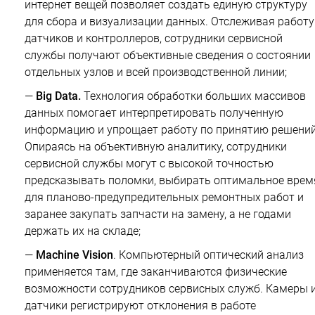
интернет вещей позволяет создать единую структуру
для сбора и визуализации данных. Отслеживая работу
датчиков и контроллеров, сотрудники сервисной
службы получают объективные сведения о состоянии
отдельных узлов и всей производственной линии;
—
Big Data.
Технология обработки больших массивов
данных помогает интерпретировать полученную
информацию и упрощает работу по принятию решений
Опираясь на объективную аналитику, сотрудники
сервисной службы могут с высокой точностью
предсказывать поломки, выбирать оптимальное врем
для планово-предупредительных ремонтных работ и
заранее закупать запчасти на замену, а не годами
держать их на складе;
—
Machine Vision
. Компьютерный оптический анализ
применяется там, где заканчиваются физические
возможности сотрудников сервисных служб. Камеры 
датчики регистрируют отклонения в работе