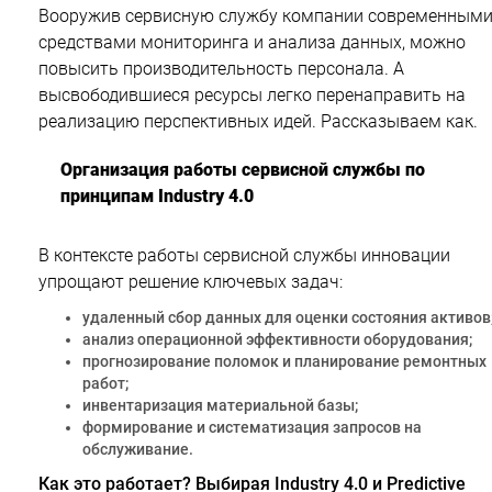
Вооружив сервисную службу компании современным
средствами мониторинга и анализа данных, можно
повысить производительность персонала. А
высвободившиеся ресурсы легко перенаправить на
реализацию перспективных идей. Рассказываем как.
Организация работы сервисной службы по
принципам Industry 4.0
В контексте работы сервисной службы инновации
упрощают решение ключевых задач:
удаленный сбор данных для оценки состояния активов
анализ операционной эффективности оборудования;
прогнозирование поломок и планирование ремонтных
работ;
инвентаризация материальной базы;
формирование и систематизация запросов на
обслуживание.
Как это работает? Выбирая Industry 4.0 и Predictive