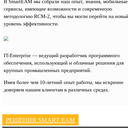
В SmartEAM мы собрали наш опыт, знания, мобильные
сервисы, имеющие возможности и современную
методологию RCM-2, чтобы вы могли перейти на новы
уровень эффективности.
IT-Enterprise — ведущий разработчик программного
обеспечения, использующий и облачные решения для
крупных промышленных предприятий.
Имея более чем 10-летний опыт работы, мы искренне
доверяем нашим клиентам в различных средах.
РЕШЕНИЯ SMART EAM