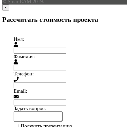
© SmartEAM 2019.
×
Рассчитать стоимость проекта
Имя:
Фамилия:
Телефон:
Email:
Задать вопрос:
Получить презентацию