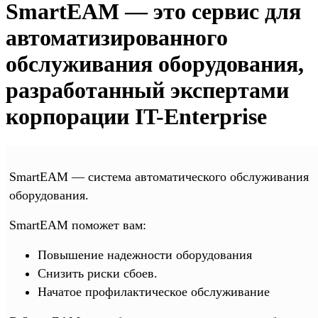
SmartEAM — это сервис для
автоматизированного
обслуживания оборудования,
разработанный экспертами
корпорации IT-Enterprise
SmartEAM — система автоматического обслуживания
оборудования.
SmartEAM поможет вам:
Повышение надежности оборудования
Снизить риски сбоев.
Начатое профилактическое обслуживание