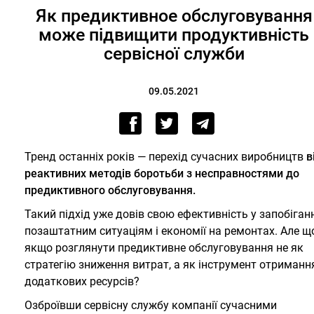
Як предиктивное обслуговування
може підвищити продуктивність
сервісної служби
09.05.2021
Тренд останніх років — перехід сучасних виробництв
в
реактивних методів боротьби з несправностями до
предиктивного обслуговування.
Такий підхід уже довів свою ефективність у запобіган
позаштатним ситуаціям і економії на ремонтах. Але що
якщо розглянути предиктивне обслуговування не як
стратегію зниження витрат, а як інструмент отриманн
додаткових ресурсів?
Озброївши сервісну службу компанії сучасними