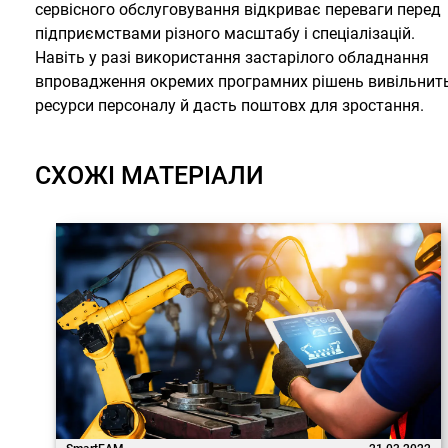
сервісного обслуговування відкриває переваги перед
підприємствами різного масштабу і спеціалізацій.
Навіть у разі використання застарілого обладнання
впровадження окремих програмних рішень вивільнит
ресурси персоналу й дасть поштовх для зростання.
СХОЖІ МАТЕРІАЛИ