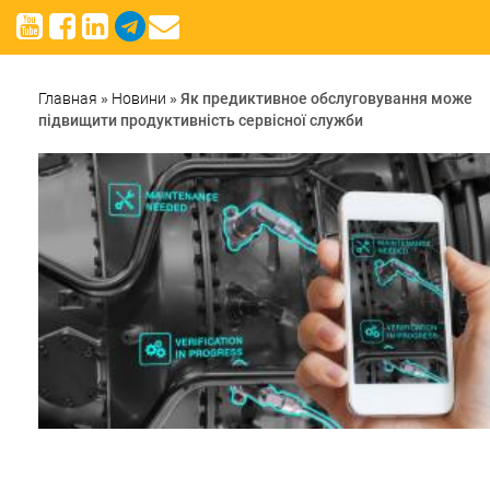
Главная
»
Новини
»
Як предиктивное обслуговування може
підвищити продуктивність сервісної служби