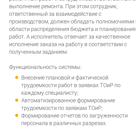
выполнение ремонта. При этом сотрудник,
ответственный за взаимодействие с
производством, должен обладать полномочиями 
области распределения бюджета и планирования
работ. А исполнитель отвечает за качественное
исполнение заказа на работу в соответствии с
полученным заданием.
Функциональность системы:
Внесение плановой и фактической
трудоемкости работ в заявках ТОиР по
каждому специалисту;
Автоматизированное формирование
трудоемкости по заявкам ТОиР;
Формирование отчетов по загруженности
персонала в различных разрезах.