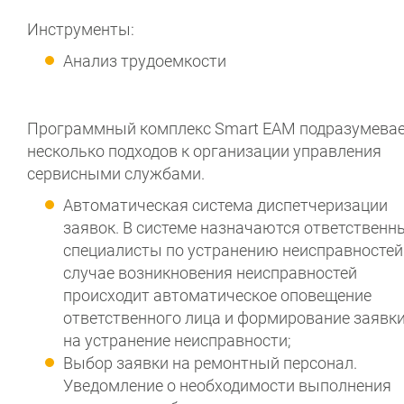
Инструменты:
Анализ трудоемкости
Программный комплекс Smart EAM подразумева
несколько подходов к организации управления
сервисными службами.
Автоматическая система диспетчеризации
заявок. В системе назначаются ответственн
специалисты по устранению неисправностей.
случае возникновения неисправностей
происходит автоматическое оповещение
ответственного лица и формирование заявк
на устранение неисправности;
Выбор заявки на ремонтный персонал.
Уведомление о необходимости выполнения