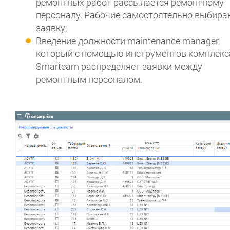
ремонтных работ рассылается ремонтному
персоналу. Рабочие самостоятельно выбир
заявку;
Введение должности maintenance manager,
который с помощью инструментов комплекс
Smarteam распределяет заявки между
ремонтным персоналом.