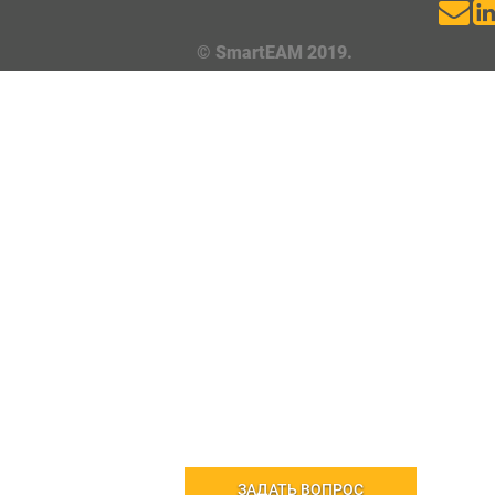
© SmartEAM 2019.
ЗАДАТЬ ВОПРОС