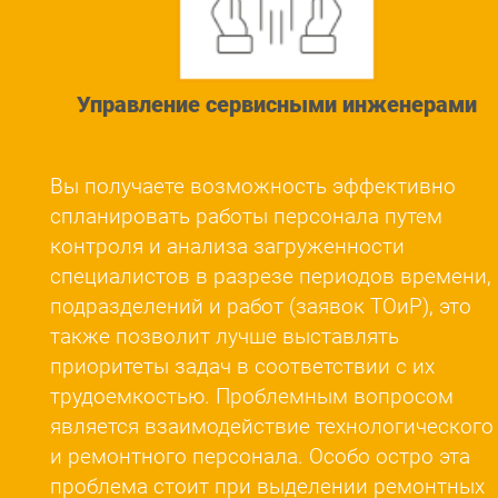
Управление сервисными инженерами
Вы получаете возможность эффективно
спланировать работы персонала путем
контроля и анализа загруженности
специалистов в разрезе периодов времени,
подразделений и работ (заявок ТОиР), это
также позволит лучше выставлять
приоритеты задач в соответствии с их
трудоемкостью. Проблемным вопросом
является взаимодействие технологического
и ремонтного персонала. Особо остро эта
проблема стоит при выделении ремонтных