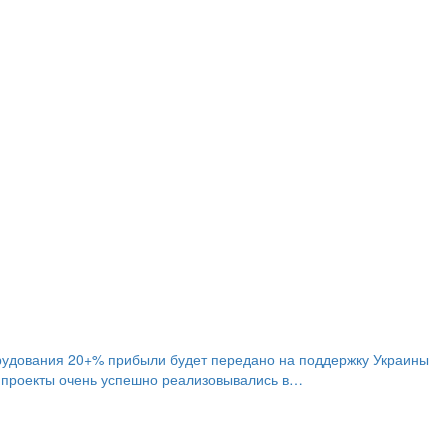
орудования 20+% прибыли будет передано на поддержку Украины
 проекты очень успешно реализовывались в…