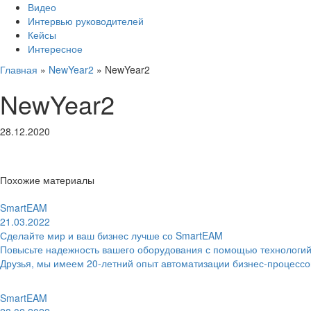
Видео
Интервью руководителей
Кейсы
Интересное
Главная
»
NewYear2
»
NewYear2
NewYear2
28.12.2020
Похожие материалы
SmartEAM
21.03.2022
Сделайте мир и ваш бизнес лучше со SmartEAM
Повысьте надежность вашего оборудования с помощью технологий
Друзья, мы имеем 20-летний опыт автоматизации бизнес-процесс
SmartEAM