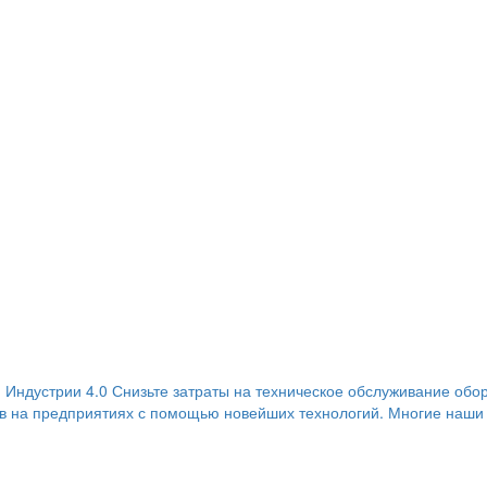
 Индустрии 4.0 Снизьте затраты на техническое обслуживание об
ов на предприятиях с помощью новейших технологий. Многие наши