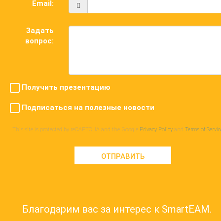
Email:
Задать
вопрос:
Получить презентацию
Подписаться на полезные новости
This site is protected by reCAPTCHA and the Google
Privacy Policy
and
Terms of Servic
ОТПРАВИТЬ
Благодарим вас за интерес к SmartEAM.