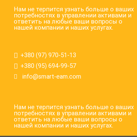
Нам не терпится узнать больше о ваших
потребностях в управлении активами и
ответить на любые ваши вопросы о
нашей компании и наших услугах.
+380 (97) 970-51-13
+380 (95) 694-99-57
info@smart-eam.com
Нам не терпится узнать больше о ваших
потребностях в управлении активами и
ответить на любые ваши вопросы о
нашей компании и наших услугах.