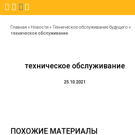
Главная
»
Новости
»
Техническое обслуживание будущего
»
техническое обслуживание
техническое обслуживание
25.10.2021
ПОХОЖИЕ МАТЕРИАЛЫ