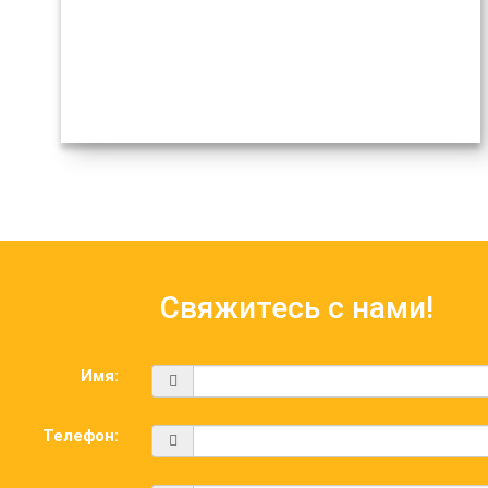
Свяжитесь с нами!
Имя:
Телефон: