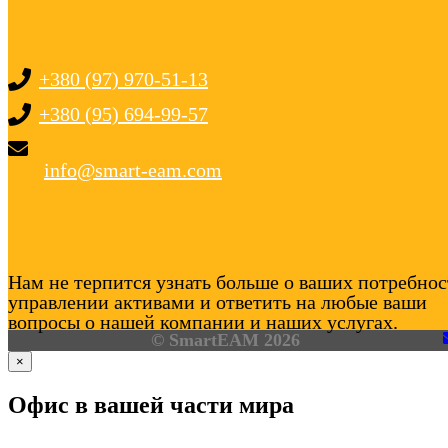
+380 (97) 970-51-13
+380 (95) 694-99-57
info@smart-eam.com
Нам не терпится узнать больше о ваших потребнос
управлении активами и ответить на любые ваши
вопросы о нашей компании и наших услугах.
© SmartEAM 2026
×
Офис в вашей части мира