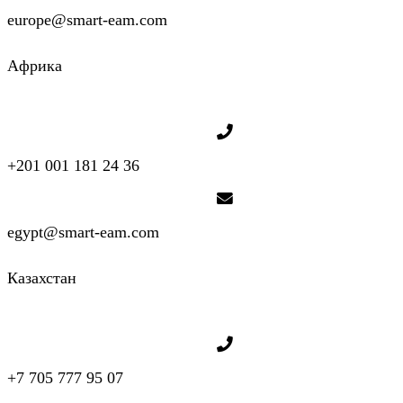
europe@smart-eam.com
Aфрика
+201 001 181 24 36
egypt@smart-eam.com
Казахстан
+7 705 777 95 07