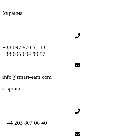
Украина
+38 097 970 51 13
+38 095 694 99 57
info@smart-eam.com
Європа
+ 44 203 807 06 40