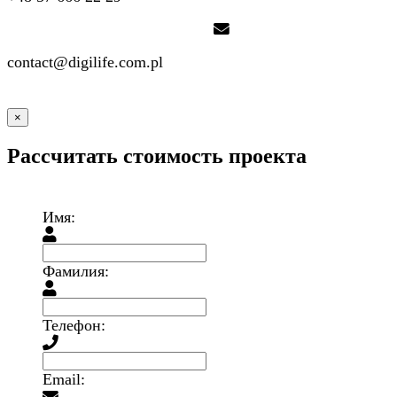
contact@digilife.com.pl
×
Рассчитать стоимость проекта
Имя:
Фамилия:
Телефон:
Email: