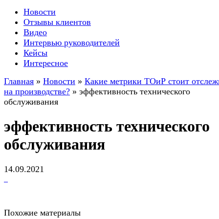
Новости
Отзывы клиентов
Видео
Интервью руководителей
Кейсы
Интересное
Главная
»
Новости
»
Какие метрики ТОиР стоит отслеж
на производстве?
»
эффективность технического
обслуживания
эффективность технического
обслуживания
14.09.2021
Похожие материалы