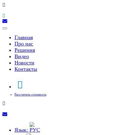
Toggle
navigation
Главная
Про нас
Решения
Видео
Новости
Контакты
Рассчитать стоимость
Язык: