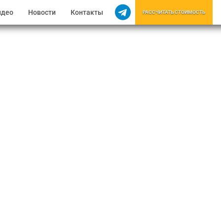
идео
Новости
Контакты
РАССЧИТАТЬ СТОИМОСТЬ