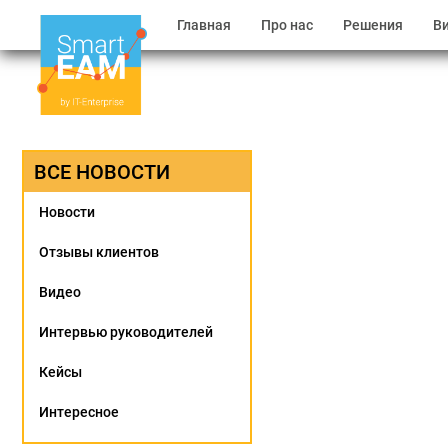
Главная
Про нас
Решения
В
ВСЕ НОВОСТИ
Новости
Отзывы клиентов
Видео
Интервью руководителей
Кейсы
Интересное