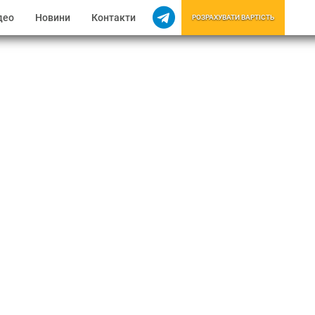
део
Новини
Контакти
РОЗРАХУВАТИ ВАРТІСТЬ