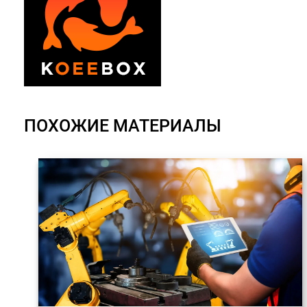
ПОХОЖИЕ МАТЕРИАЛЫ