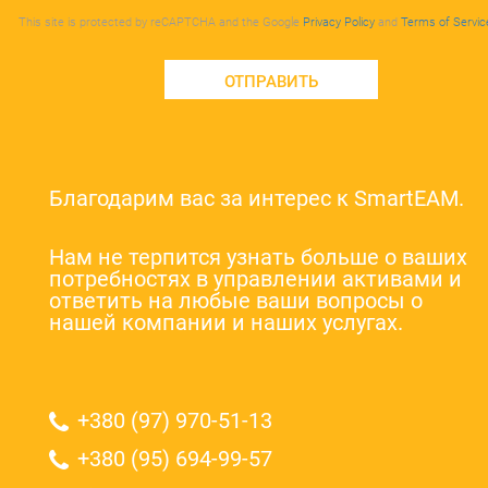
This site is protected by reCAPTCHA and the Google
Privacy Policy
and
Terms of Servic
ОТПРАВИТЬ
Благодарим вас за интерес к SmartEAM.
Нам не терпится узнать больше о ваших
потребностях в управлении активами и
ответить на любые ваши вопросы о
нашей компании и наших услугах.
+380 (97) 970-51-13
+380 (95) 694-99-57