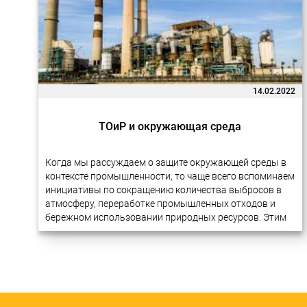
14.02.2022
ТОиР и окружающая среда
Когда мы рассуждаем о защите окружающей среды в
контексте промышленности, то чаще всего вспоминаем
инициативы по сокращению количества выбросов в
атмосферу, переработке промышленных отходов и
бережном использовании природных ресурсов. Этим
вопросам действительно уделяется много внимания
на международном уровне. В разных…