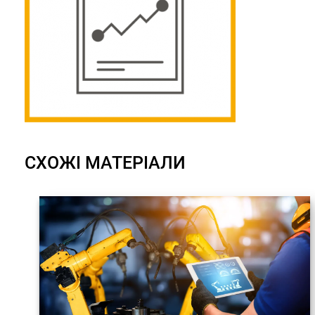
СХОЖІ МАТЕРІАЛИ