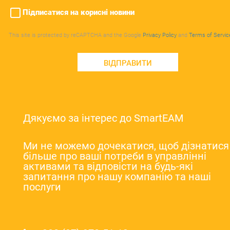
Підписатися на корисні новини
This site is protected by reCAPTCHA and the Google
Privacy Policy
and
Terms of Servic
ВІДПРАВИТИ
Дякуємо за інтерес до SmartEAM
Ми не можемо дочекатися, щоб дізнатися
більше про ваші потреби в управлінні
активами та відповісти на будь-які
запитання про нашу компанію та наші
послуги