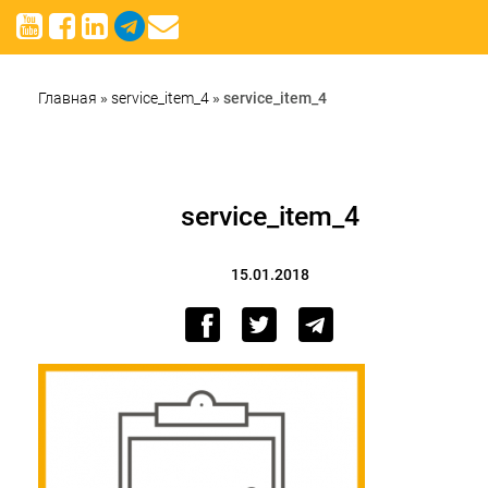
Главная
»
service_item_4
»
service_item_4
service_item_4
15.01.2018