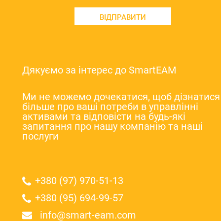
ВІДПРАВИТИ
Дякуємо за інтерес до SmartEAM
Ми не можемо дочекатися, щоб дізнатися
більше про ваші потреби в управлінні
активами та відповісти на будь-які
запитання про нашу компанію та наші
послуги
+380 (97) 970-51-13
+380 (95) 694-99-57
info@smart-eam.com