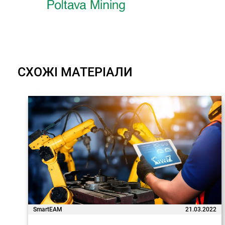
СХОЖІ МАТЕРІАЛИ
SmartEAM
21.03.2022