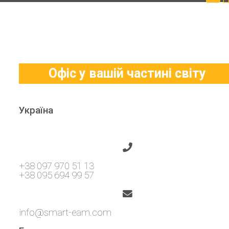
Офіс у вашій частині світу
Україна
+38 097 970 51 13
+38 095 694 99 57
info@smart-eam.com