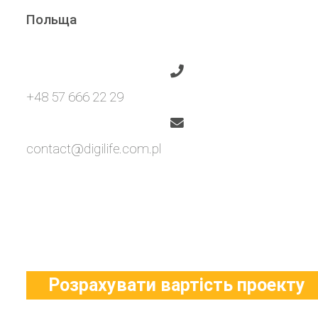
Польща
+48 57 666 22 29
contact@digilife.com.pl
Розрахувати вартість проекту