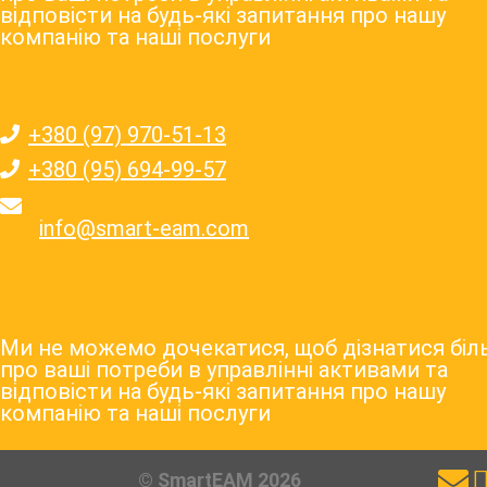
відповісти на будь-які запитання про нашу
компанію та наші послуги
+380 (97) 970-51-13
+380 (95) 694-99-57
info@smart-eam.com
Ми не можемо дочекатися, щоб дізнатися бі
про ваші потреби в управлінні активами та
відповісти на будь-які запитання про нашу
компанію та наші послуги
© SmartEAM 2026