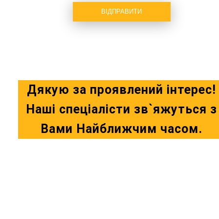
ВІДПРАВИТИ
Дякую за проявлений інтерес!
Наші спеціалісти зв`яжуться з
Вами Найближчим часом.