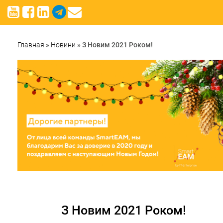
Главная
»
Новини
»
З Новим 2021 Роком!
З Новим 2021 Роком!