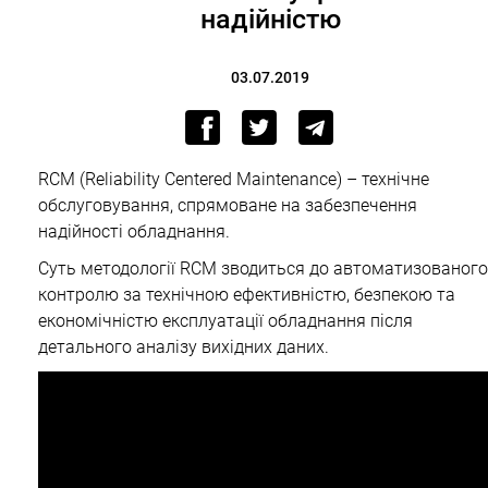
надійністю
03.07.2019
RCM (Reliability Centered Maintenance) – технічне
обслуговування, спрямоване на забезпечення
надійності обладнання.
Суть методології RCM зводиться до автоматизованого
контролю за технічною ефективністю, безпекою та
економічністю експлуатації обладнання після
детального аналізу вихідних даних.