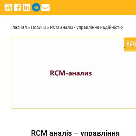
Главная
»
Новини
»
RCM аналіз - управління надійністю
RCM аналіз – управління