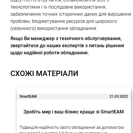
технологіями і їх послідовне використання,
забезпечення точних історичних даних для вирішення
проблем, бюджетування ресурсів для широкого
(сезонного) використання обладнання.
Якщо Ви менеджер з технічного обслуговування,
звертайтеся до наших експертів з питань рішення
щодо надійної роботи обладнання.
СХОЖІ МАТЕРІАЛИ
SmartEAM
21.03.2022
Зробіть мир і ваш бізнес краще зі SmartEAM
Підвищте надійність свого обладнання за допомогою