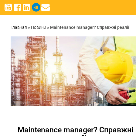
Главная
»
Новини
»
Maintenance manager? Справжні реалії
Maintenance manager? Справжні