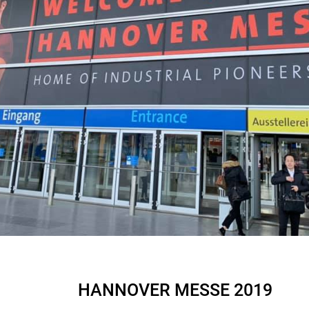
HANNOVER MESSE 2019