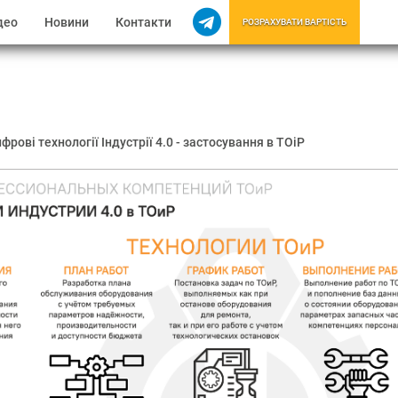
део
Новини
Контакти
РОЗРАХУВАТИ ВАРТІСТЬ
фрові технології Індустрії 4.0 - застосування в ТОіР