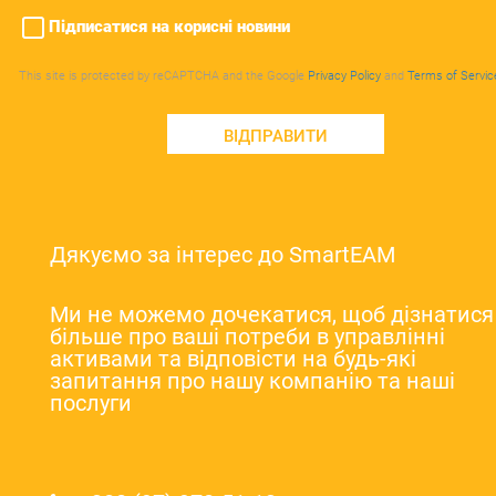
Підписатися на корисні новини
This site is protected by reCAPTCHA and the Google
Privacy Policy
and
Terms of Servic
ВІДПРАВИТИ
Дякуємо за інтерес до SmartEAM
Ми не можемо дочекатися, щоб дізнатися
більше про ваші потреби в управлінні
активами та відповісти на будь-які
запитання про нашу компанію та наші
послуги