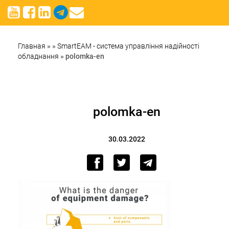
Главная
»
»
SmartEAM - система управління надійності
обладнання
»
polomka-en
polomka-en
30.03.2022