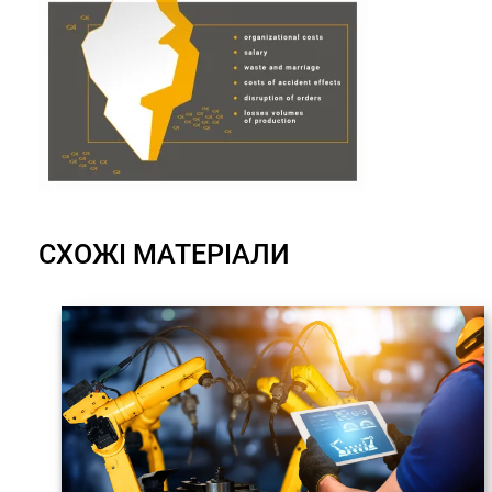
СХОЖІ МАТЕРІАЛИ