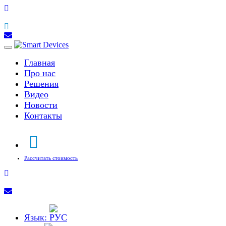
Toggle
navigation
Главная
Про нас
Решения
Видео
Новости
Контакты
Рассчитать стоимость
Язык: