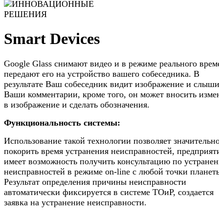
Smart Devices
Google Glass снимают видео и в режиме реального врем
передают его на устройство вашего собеседника. В
результате Ваш собеседник видит изображение и слыш
Ваши комментарии, кроме того, он может вносить изме
в изображение и сделать обозначения.
Функциональность системы:
Использование такой технологии позволяет значительн
покорить время устранения неисправностей, предприят
имеет возможность получить консультацию по устране
неисправностей в режиме on-line с любой точки планет
Результат определения причины неисправности
автоматически фиксируется в системе ТОиР, создается
заявка на устранение неисправности.