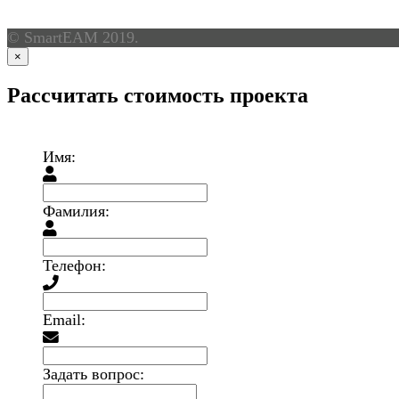
© SmartEAM 2019.
×
Рассчитать стоимость проекта
Имя:
Фамилия:
Телефон:
Email:
Задать вопрос: