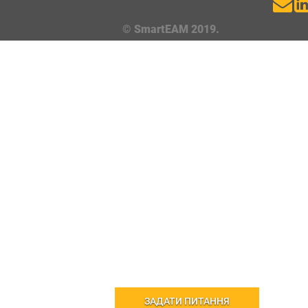
© SmartEAM 2019.
ЗАДАТИ ПИТАННЯ