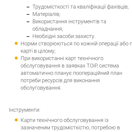
Трудомісткості та кваліфікації фахівців;
Матеріалів;
Використання інструментів та
обладнання;
Необхідні засоби захисту.
Норми створюються по кожній операції або 
карті в цілому;
При використанні карт технічного
обслуговування в заявках ТОіР, система
автоматично планує поопераційний план
потреби ресурсів для виконання
обслуговування.
Інструменти:
Карти технічного обслуговування із
зазначеним трудомісткістю, потребою в