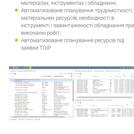
матеріалах, інструментах і обладнанні;
Автоматизоване планування трудомісткості,
матеріальних ресурсів, необхідності в
інструменті і завантаженості обладнання пр
виконанні робіт;
Автоматизоване планування ресурсів під
заявки ТОіР.