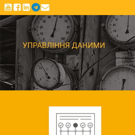
УПРАВЛІННЯ ДАНИМИ